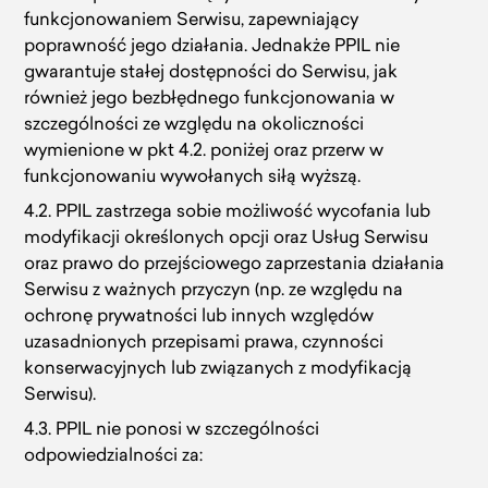
funkcjonowaniem Serwisu, zapewniający
poprawność jego działania. Jednakże PPIL nie
gwarantuje stałej dostępności do Serwisu, jak
również jego bezbłędnego funkcjonowania w
szczególności ze względu na okoliczności
wymienione w pkt 4.2. poniżej oraz przerw w
funkcjonowaniu wywołanych siłą wyższą.
4.2. PPIL zastrzega sobie możliwość wycofania lub
modyfikacji określonych opcji oraz Usług Serwisu
oraz prawo do przejściowego zaprzestania działania
Serwisu z ważnych przyczyn (np. ze względu na
ochronę prywatności lub innych względów
uzasadnionych przepisami prawa, czynności
konserwacyjnych lub związanych z modyfikacją
Serwisu).
4.3. PPIL nie ponosi w szczególności
odpowiedzialności za: