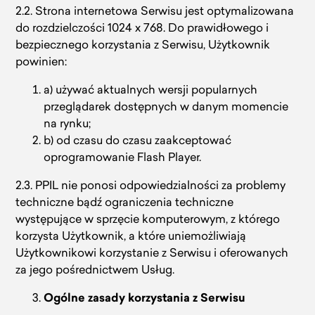
2.2. Strona internetowa Serwisu jest optymalizowana
do rozdzielczości 1024 x 768. Do prawidłowego i
bezpiecznego korzystania z Serwisu, Użytkownik
powinien:
a) używać aktualnych wersji popularnych
przeglądarek dostępnych w danym momencie
na rynku;
b) od czasu do czasu zaakceptować
oprogramowanie Flash Player.
2.3. PPIL nie ponosi odpowiedzialności za problemy
techniczne bądź ograniczenia techniczne
występujące w sprzęcie komputerowym, z którego
korzysta Użytkownik, a które uniemożliwiają
Użytkownikowi korzystanie z Serwisu i oferowanych
za jego pośrednictwem Usług.
Ogólne zasady korzystania z Serwisu