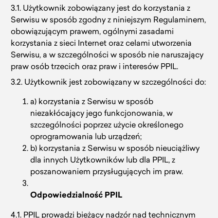
3.1. Użytkownik zobowiązany jest do korzystania z
Serwisu w sposób zgodny z niniejszym Regulaminem,
obowiązującym prawem, ogólnymi zasadami
korzystania z sieci Internet oraz celami utworzenia
Serwisu, a w szczególności w sposób nie naruszający
praw osób trzecich oraz praw i interesów PPIL.
3.2. Użytkownik jest zobowiązany w szczególności do:
a) korzystania z Serwisu w sposób
niezakłócający jego funkcjonowania, w
szczególności poprzez użycie określonego
oprogramowania lub urządzeń;
b) korzystania z Serwisu w sposób nieuciążliwy
dla innych Użytkowników lub dla PPIL, z
poszanowaniem przysługujących im praw.
Odpowiedzialność PPIL
4.1. PPIL prowadzi bieżący nadzór nad technicznym