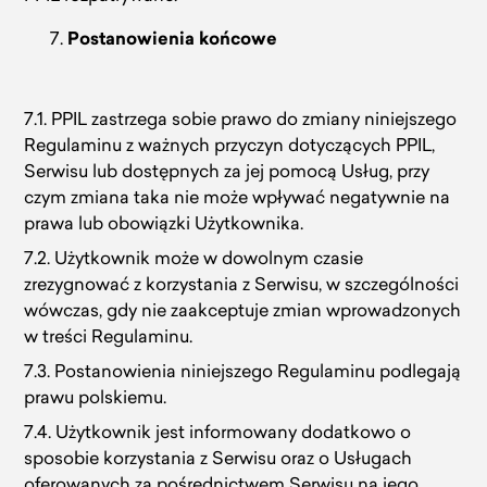
Postanowienia końcowe
7.1. PPIL zastrzega sobie prawo do zmiany niniejszego
Regulaminu z ważnych przyczyn dotyczących PPIL,
Serwisu lub dostępnych za jej pomocą Usług, przy
czym zmiana taka nie może wpływać negatywnie na
prawa lub obowiązki Użytkownika.
7.2. Użytkownik może w dowolnym czasie
zrezygnować z korzystania z Serwisu, w szczególności
wówczas, gdy nie zaakceptuje zmian wprowadzonych
w treści Regulaminu.
7.3. Postanowienia niniejszego Regulaminu podlegają
prawu polskiemu.
7.4. Użytkownik jest informowany dodatkowo o
sposobie korzystania z Serwisu oraz o Usługach
oferowanych za pośrednictwem Serwisu na jego