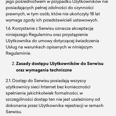
jego pośrednictwem w przypadku Użytkowników nie
posiadających pełnej zdolności do czynności
prawnych, w tym osób, które nie ukończyły 18 lat
wymaga zgody ich przedstawicieli ustawowych.
1.6. Korzystanie z Serwisu oznacza akceptację
niniejszego Regulaminu oraz przystąpienie
Użytkownika do umowy dotyczącej świadczenia
Usług na warunkach opisanych w niniejszym
Regulaminie.
Zasady dostępu Użytkowników do Serwisu
oraz wymagania techniczne
2.1. Dostęp do Serwisu posiadają wszyscy
użytkownicy sieci Internet bez konieczności
spełnienia jakichkolwiek formalności, w
szczególności dostęp ten nie jest uzależniony od
dokonania przez Użytkownika rejestracji w ramach
Serwisu.