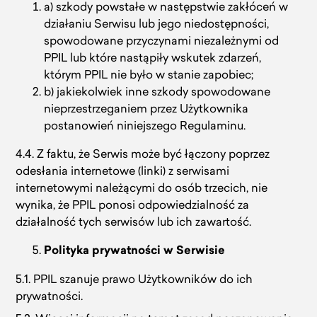
a) szkody powstałe w następstwie zakłóceń w
działaniu Serwisu lub jego niedostępności,
spowodowane przyczynami niezależnymi od
PPIL lub które nastąpiły wskutek zdarzeń,
którym PPIL nie było w stanie zapobiec;
b) jakiekolwiek inne szkody spowodowane
nieprzestrzeganiem przez Użytkownika
postanowień niniejszego Regulaminu.
4.4. Z faktu, że Serwis może być łączony poprzez
odesłania internetowe (linki) z serwisami
internetowymi należącymi do osób trzecich, nie
wynika, że PPIL ponosi odpowiedzialność za
działalność tych serwisów lub ich zawartość.
Polityka prywatności w Serwisie
5.1. PPIL szanuje prawo Użytkowników do ich
prywatności.